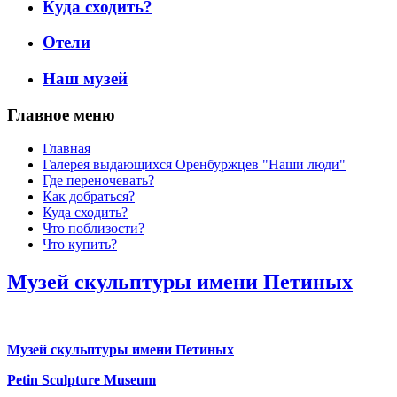
Куда сходить?
Отели
Наш музей
Главное меню
Главная
Галерея выдающихся Оренбуржцев "Наши люди"
Где переночевать?
Как добраться?
Куда сходить?
Что поблизости?
Что купить?
Музей скульптуры имени Петиных
Музей скульптуры имени Петиных
Petin Sculpture Museum