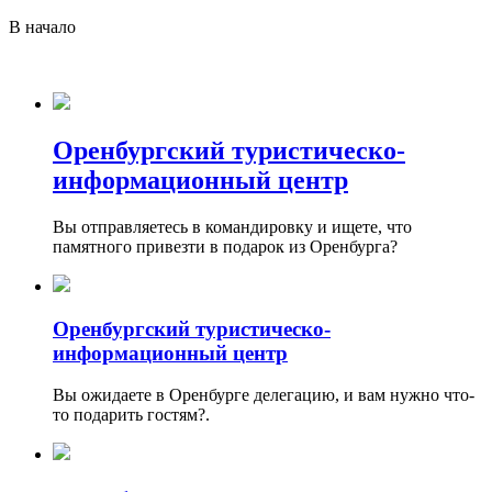
В начало
Оренбургский туристическо-
информационный центр
Вы отправляетесь в командировку и ищете, что
памятного привезти в подарок из Оренбурга?
Оренбургский туристическо-
информационный центр
Вы ожидаете в Оренбурге делегацию, и вам нужно что-
то подарить гостям?.