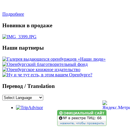
Подробнее
Новинки в продаже
Наши партнеры
Перевод / Translation