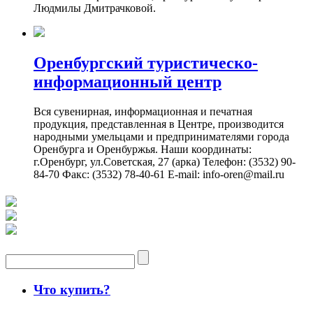
Людмилы Дмитрачковой.
Оренбургский туристическо-
информационный центр
Вся сувенирная, информационная и печатная
продукция, представленная в Центре, производится
народными умельцами и предпринимателями города
Оренбурга и Оренбуржья. Наши координаты:
г.Оренбург, ул.Советская, 27 (арка) Телефон: (3532) 90-
84-70 Факс: (3532) 78-40-61 E-mail: info-oren@mail.ru
Что купить?