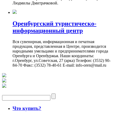
Людмилы Дмитрачковой.
Оренбургский туристическо-
информационный центр
Вся сувенирная, информационная и печатная
продукция, представленная в Центре, производится
народными умельцами и предпринимателями города
Оренбурга и Оренбуржья. Наши координаты:
г.Оренбург, ул.Советская, 27 (арка) Телефон: (3532) 90-
84-70 Факс: (3532) 78-40-61 E-mail: info-oren@mail.ru
Что купить?