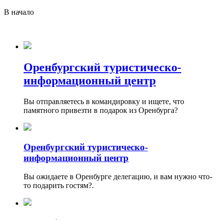
В начало
Оренбургский туристическо-
информационный центр
Вы отправляетесь в командировку и ищете, что
памятного привезти в подарок из Оренбурга?
Оренбургский туристическо-
информационный центр
Вы ожидаете в Оренбурге делегацию, и вам нужно что-
то подарить гостям?.