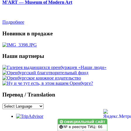
M'ART — Museum of Modern Art
Подробнее
Новинки в продаже
Наши партнеры
Перевод / Translation