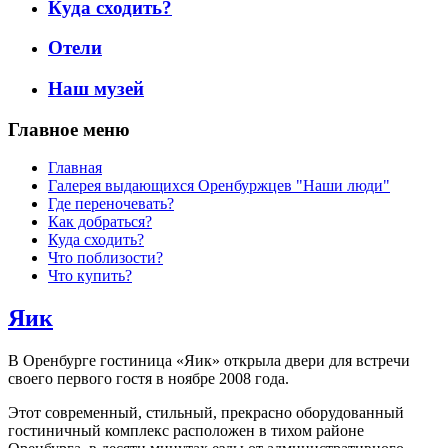
Куда сходить?
Отели
Наш музей
Главное меню
Главная
Галерея выдающихся Оренбуржцев "Наши люди"
Где переночевать?
Как добраться?
Куда сходить?
Что поблизости?
Что купить?
Яик
В Оренбурге гостиница «Яик» открыла двери для встречи
своего первого гостя в ноябре 2008 года.
Этот современный, стильный, прекрасно оборудованный
гостиничный комплекс расположен в тихом районе