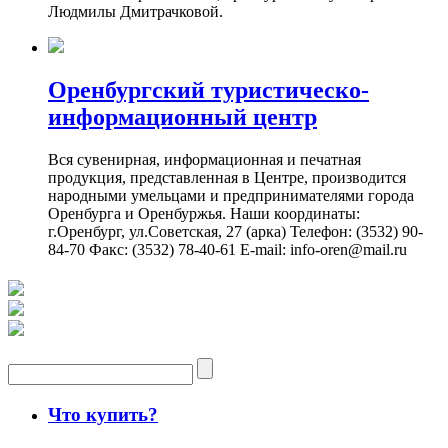
Людмилы Дмитрачковой.
Оренбургский туристическо-
информационный центр
Вся сувенирная, информационная и печатная
продукция, представленная в Центре, производится
народными умельцами и предпринимателями города
Оренбурга и Оренбуржья. Наши координаты:
г.Оренбург, ул.Советская, 27 (арка) Телефон: (3532) 90-
84-70 Факс: (3532) 78-40-61 E-mail: info-oren@mail.ru
Что купить?