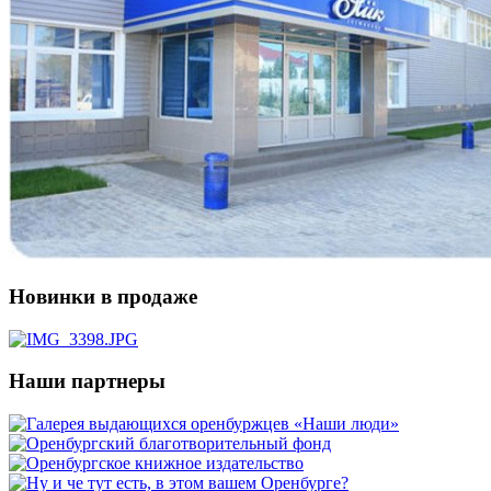
Новинки в продаже
Наши партнеры