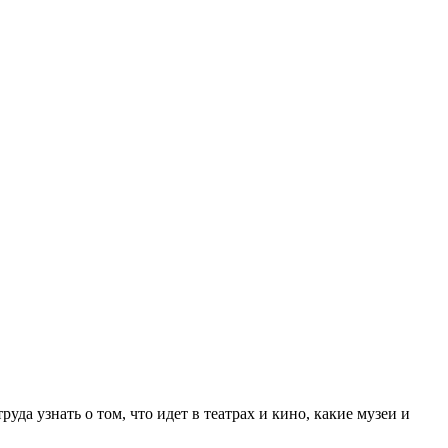
а узнать о том, что идет в театрах и кино, какие музеи и