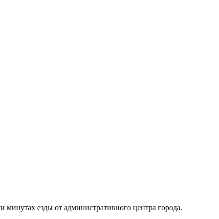
и минутах езды от административного центра города.