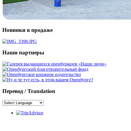
Новинки в продаже
Наши партнеры
Перевод / Translation