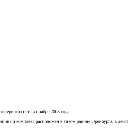
 первого гостя в ноябре 2008 года.
ичный комплекс расположен в тихом районе Оренбурга, в десят