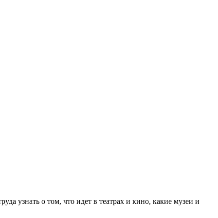
а узнать о том, что идет в театрах и кино, какие музеи и