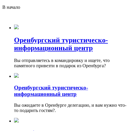
В начало
Оренбургский туристическо-
информационный центр
Вы отправляетесь в командировку и ищете, что
памятного привезти в подарок из Оренбурга?
Оренбургский туристическо-
информационный центр
Вы ожидаете в Оренбурге делегацию, и вам нужно что-
то подарить гостям?.