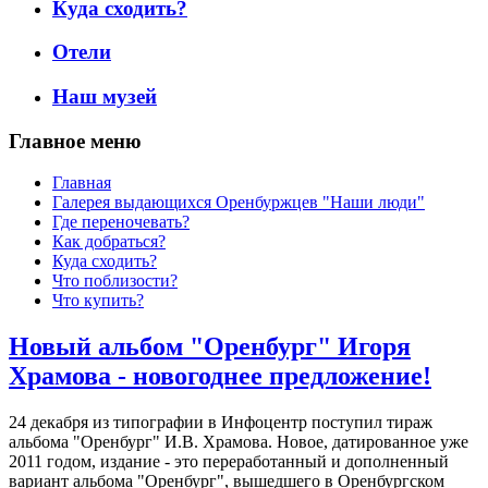
Куда сходить?
Отели
Наш музей
Главное меню
Главная
Галерея выдающихся Оренбуржцев "Наши люди"
Где переночевать?
Как добраться?
Куда сходить?
Что поблизости?
Что купить?
Новый альбом "Оренбург" Игоря
Храмова - новогоднее предложение!
24 декабря из типографии в Инфоцентр поступил тираж
альбома "Оренбург" И.В. Храмова. Новое, датированное уже
2011 годом, издание - это переработанный и дополненный
вариант альбома "Оренбург", вышедшего в Оренбургском