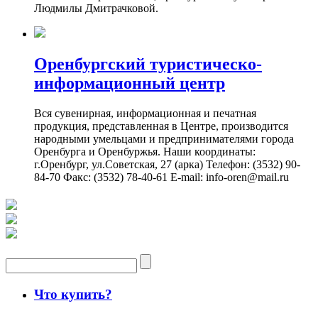
Людмилы Дмитрачковой.
Оренбургский туристическо-
информационный центр
Вся сувенирная, информационная и печатная
продукция, представленная в Центре, производится
народными умельцами и предпринимателями города
Оренбурга и Оренбуржья. Наши координаты:
г.Оренбург, ул.Советская, 27 (арка) Телефон: (3532) 90-
84-70 Факс: (3532) 78-40-61 E-mail: info-oren@mail.ru
Что купить?