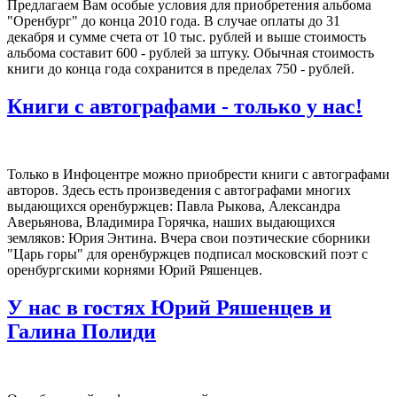
Предлагаем Вам особые условия для приобретения альбома
"Оренбург" до конца 2010 года. В случае оплаты до 31
декабря и сумме счета от 10 тыс. рублей и выше стоимость
альбома составит 600 - рублей за штуку. Обычная стоимость
книги до конца года сохранится в пределах 750 - рублей.
Книги с автографами - только у нас!
Только в Инфоцентре можно приобрести книги с автографами
авторов. Здесь есть произведения с автографами многих
выдающихся оренбуржцев: Павла Рыкова, Александра
Аверьянова, Владимира Горячка, наших выдающихся
земляков: Юрия Энтина. Вчера свои поэтические сборники
"Царь горы" для оренбуржцев подписал московский поэт с
оренбургскими корнями Юрий Ряшенцев.
У нас в гостях Юрий Ряшенцев и
Галина Полиди