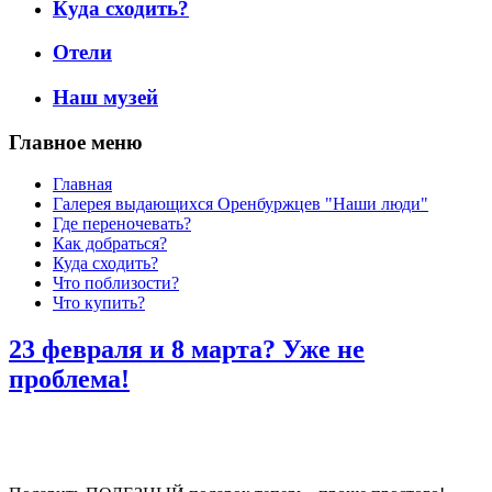
Куда сходить?
Отели
Наш музей
Главное меню
Главная
Галерея выдающихся Оренбуржцев "Наши люди"
Где переночевать?
Как добраться?
Куда сходить?
Что поблизости?
Что купить?
23 февраля и 8 марта? Уже не
проблема!