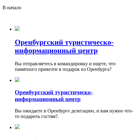
В начало
Оренбургский туристическо-
информационный центр
Вы отправляетесь в командировку и ищете, что
памятного привезти в подарок из Оренбурга?
Оренбургский туристическо-
информационный центр
Вы ожидаете в Оренбурге делегацию, и вам нужно что-
то подарить гостям?.