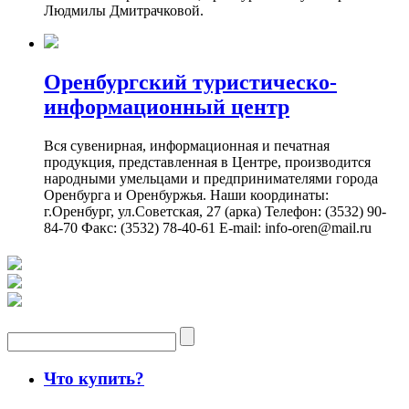
Людмилы Дмитрачковой.
Оренбургский туристическо-
информационный центр
Вся сувенирная, информационная и печатная
продукция, представленная в Центре, производится
народными умельцами и предпринимателями города
Оренбурга и Оренбуржья. Наши координаты:
г.Оренбург, ул.Советская, 27 (арка) Телефон: (3532) 90-
84-70 Факс: (3532) 78-40-61 E-mail: info-oren@mail.ru
Что купить?