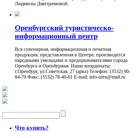
Людмилы Дмитрачковой.
Оренбургский туристическо-
информационный центр
Вся сувенирная, информационная и печатная
продукция, представленная в Центре, производится
народными умельцами и предпринимателями города
Оренбурга и Оренбуржья. Наши координаты:
г.Оренбург, ул.Советская, 27 (арка) Телефон: (3532) 90-
84-70 Факс: (3532) 78-40-61 E-mail: info-oren@mail.ru
Что купить?