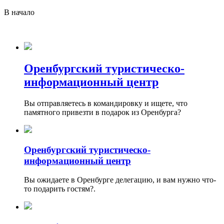
В начало
Оренбургский туристическо-
информационный центр
Вы отправляетесь в командировку и ищете, что
памятного привезти в подарок из Оренбурга?
Оренбургский туристическо-
информационный центр
Вы ожидаете в Оренбурге делегацию, и вам нужно что-
то подарить гостям?.