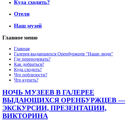
Куда сходить?
Отели
Наш музей
Главное меню
Главная
Галерея выдающихся Оренбуржцев "Наши люди"
Где переночевать?
Как добраться?
Куда сходить?
Что поблизости?
Что купить?
НОЧЬ МУЗЕЕВ В ГАЛЕРЕЕ
ВЫДАЮЩИХСЯ ОРЕНБУРЖЦЕВ —
ЭКСКУРСИИ, ПРЕЗЕНТАЦИИ,
ВИКТОРИНА