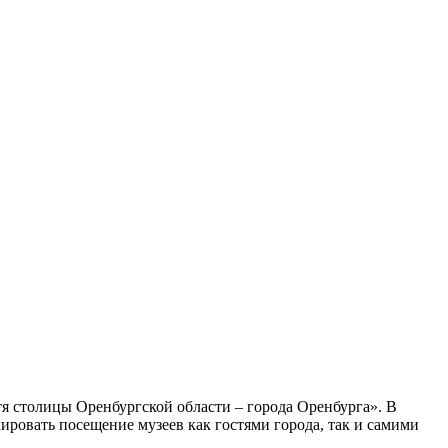
я столицы Оренбургской области – города Оренбурга». В
ровать посещение музеев как гостями города, так и самими