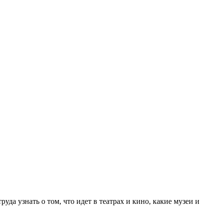
а узнать о том, что идет в театрах и кино, какие музеи и