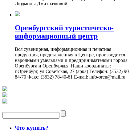
Людмилы Дмитрачковой.
Оренбургский туристическо-
информационный центр
Вся сувенирная, информационная и печатная
продукция, представленная в Центре, производится
народными умельцами и предпринимателями города
Оренбурга и Оренбуржья. Наши координаты:
г.Оренбург, ул.Советская, 27 (арка) Телефон: (3532) 90-
84-70 Факс: (3532) 78-40-61 E-mail: info-oren@mail.ru
Что купить?