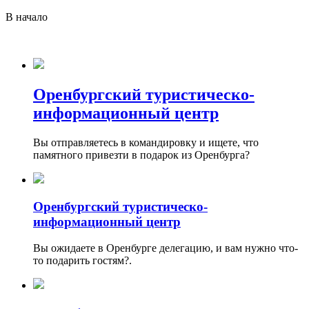
В начало
Оренбургский туристическо-
информационный центр
Вы отправляетесь в командировку и ищете, что
памятного привезти в подарок из Оренбурга?
Оренбургский туристическо-
информационный центр
Вы ожидаете в Оренбурге делегацию, и вам нужно что-
то подарить гостям?.