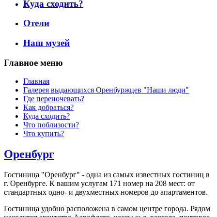
Куда сходить?
Отели
Наш музей
Главное меню
Главная
Галерея выдающихся Оренбуржцев "Наши люди"
Где переночевать?
Как добраться?
Куда сходить?
Что поблизости?
Что купить?
Оренбург
Гостиница "Оренбург" - одна из самых известных гостиниц в
г. Оренбурге. К вашим услугам 171 номер на 208 мест: от
стандартных одно- и двухместных номеров до апартаментов.
Гостиница удобно расположена в самом центре города. Рядом