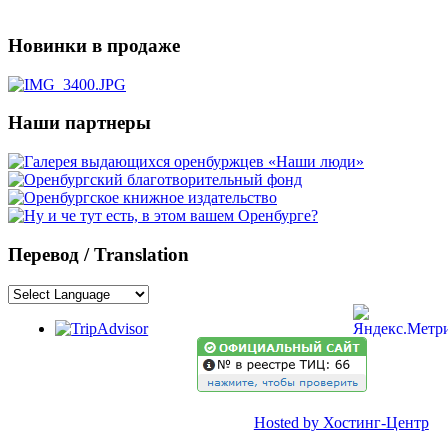
Новинки в продаже
Наши партнеры
Перевод / Translation
Hosted by Хостинг-Центр