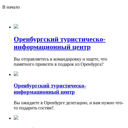
В начало
Оренбургский туристическо-
информационный центр
Вы отправляетесь в командировку и ищете, что
памятного привезти в подарок из Оренбурга?
Оренбургский туристическо-
информационный центр
Вы ожидаете в Оренбурге делегацию, и вам нужно что-
то подарить гостям?.