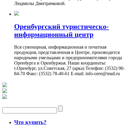
Людмилы Дмитрачковой.
Оренбургский туристическо-
информационный центр
Вся сувенирная, информационная и печатная
продукция, представленная в Центре, производится
народными умельцами и предпринимателями города
Оренбурга и Оренбуржья. Наши координаты:
г.Оренбург, ул.Советская, 27 (арка) Телефон: (3532) 90-
84-70 Факс: (3532) 78-40-61 E-mail: info-oren@mail.ru
Что купить?