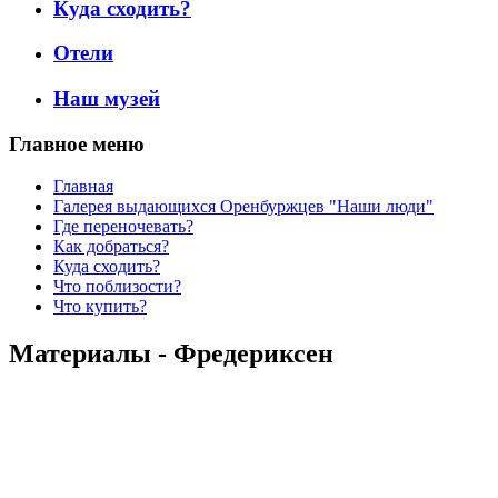
Куда сходить?
Отели
Наш музей
Главное меню
Главная
Галерея выдающихся Оренбуржцев "Наши люди"
Где переночевать?
Как добраться?
Куда сходить?
Что поблизости?
Что купить?
Материалы - Фредериксен