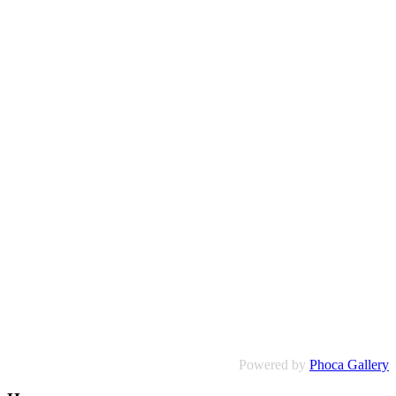
Powered by
Phoca Gallery