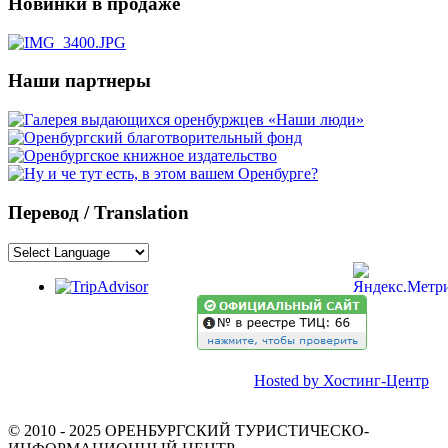
Новинки в продаже
Наши партнеры
Перевод / Translation
Hosted by Хостинг-Центр
© 2010 - 2025 ОРЕНБУРГСКИЙ ТУРИСТИЧЕСКО-