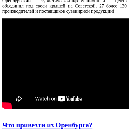
Оренбургский туристическо-информационный центр
объединил под своей крышей на Советской, 27 более 130
производителей и поставщиков сувенирной продукции!
Что привезти из Оренбурга?