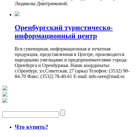
Людмилы Дмитрачковой.
Оренбургский туристическо-
информационный центр
Вся сувенирная, информационная и печатная
продукция, представленная в Центре, производится
народными умельцами и предпринимателями города
Оренбурга и Оренбуржья. Наши координаты:
г.Оренбург, ул.Советская, 27 (арка) Телефон: (3532) 90-
84-70 Факс: (3532) 78-40-61 E-mail: info-oren@mail.ru
Что купить?