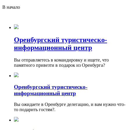
В начало
Оренбургский туристическо-
информационный центр
Вы отправляетесь в командировку и ищете, что
памятного привезти в подарок из Оренбурга?
Оренбургский туристическо-
информационный центр
Вы ожидаете в Оренбурге делегацию, и вам нужно что-
то подарить гостям?.